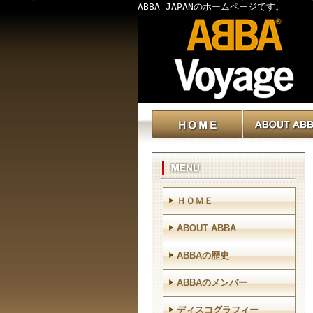
ABBA JAPANのホームページです。
ＨＯＭＥ
ABOUT ABBA
ABBAの歴史
ABBAのメンバー
ディスコグラフィー