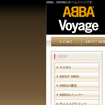
ABBA JAPANのホームページです。
ＨＯＭＥ
ABOUT ABBA
ABBAの歴史
ABBAのメンバー
ディスコグラフィー