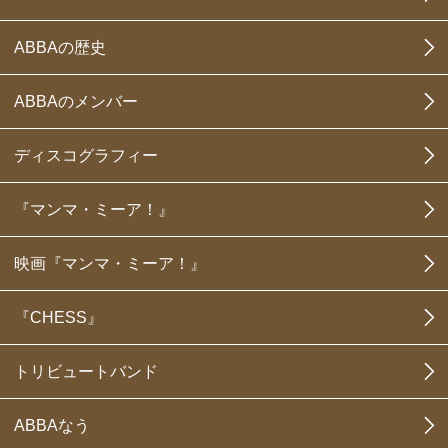
ABBAの歴史
ABBAのメンバー
ディスコグラフィー
『マンマ・ミーア！』
映画『マンマ・ミーア！』
『CHESS』
トリビュートバンド
ABBAなう