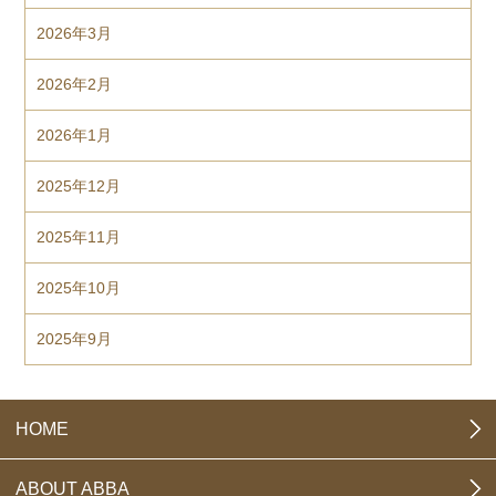
2026年3月
2026年2月
2026年1月
2025年12月
2025年11月
2025年10月
2025年9月
HOME
ABOUT ABBA