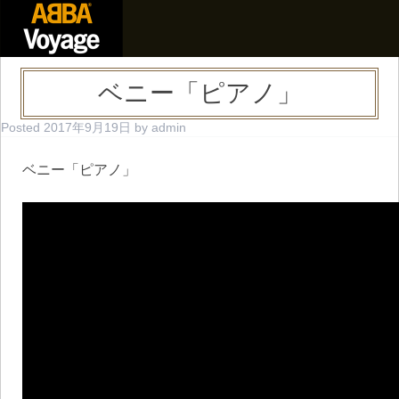
ベニー「ピアノ」
Posted
2017年9月19日
by
admin
ベニー「ピアノ」