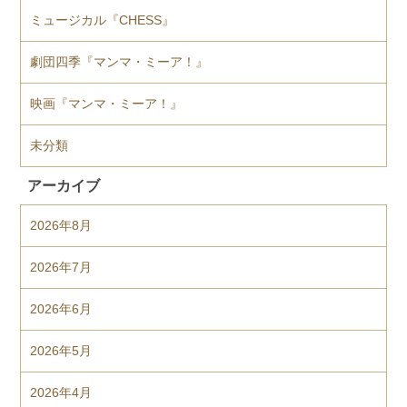
ミュージカル『CHESS』
劇団四季『マンマ・ミーア！』
映画『マンマ・ミーア！』
未分類
アーカイブ
2026年8月
2026年7月
2026年6月
2026年5月
2026年4月