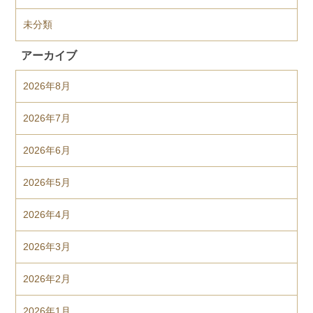
未分類
アーカイブ
2026年8月
2026年7月
2026年6月
2026年5月
2026年4月
2026年3月
2026年2月
2026年1月