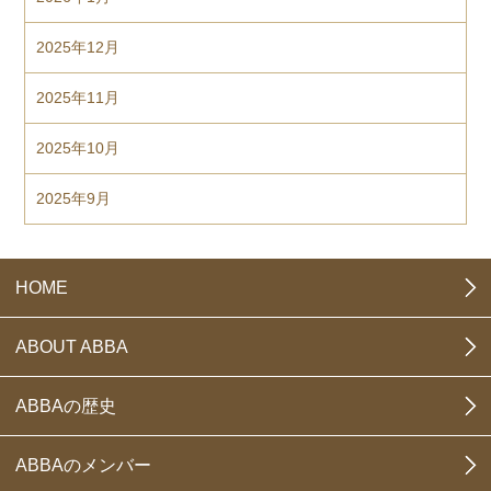
2025年12月
2025年11月
2025年10月
2025年9月
HOME
ABOUT ABBA
ABBAの歴史
ABBAのメンバー