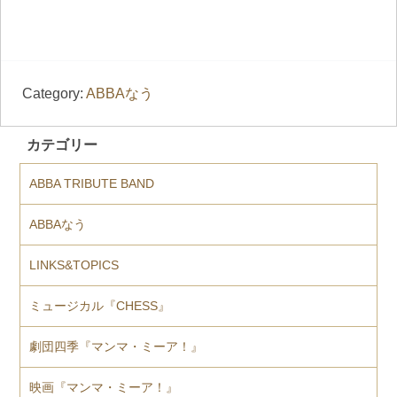
Category:
ABBAなう
カテゴリー
ABBA TRIBUTE BAND
ABBAなう
LINKS&TOPICS
ミュージカル『CHESS』
劇団四季『マンマ・ミーア！』
映画『マンマ・ミーア！』