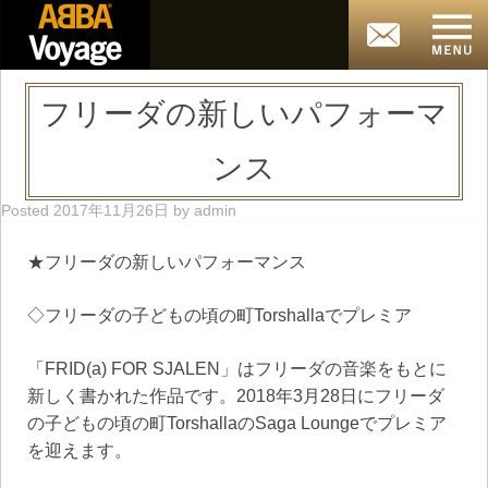
フリーダの新しいパフォーマ
ンス
Posted
2017年11月26日
by
admin
★フリーダの新しいパフォーマンス
◇フリーダの子どもの頃の町Torshallaでプレミア
「FRID(a) FOR SJALEN」はフリーダの音楽をもとに
新しく書かれた作品です。2018年3月28日にフリーダ
の子どもの頃の町TorshallaのSaga Loungeでプレミア
を迎えます。