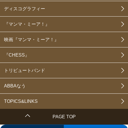
ディスコグラフィー
『マンマ・ミーア！』
映画『マンマ・ミーア！』
『CHESS』
トリビュートバンド
ABBAなう
TOPICS&LINKS
PAGE TOP