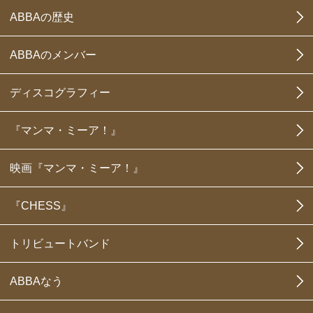
ABBAの歴史
ABBAのメンバー
ディスコグラフィー
『マンマ・ミーア！』
映画『マンマ・ミーア！』
『CHESS』
トリビュートバンド
ABBAなう