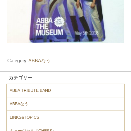
Category:
ABBAなう
カテゴリー
ABBA TRIBUTE BAND
ABBAなう
LINKS&TOPICS
ミュージカル『CHESS』