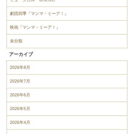
劇団四季『マンマ・ミーア！』
映画『マンマ・ミーア！』
未分類
アーカイブ
2026年8月
2026年7月
2026年6月
2026年5月
2026年4月