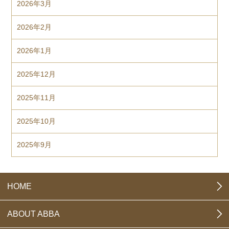
2026年3月
2026年2月
2026年1月
2025年12月
2025年11月
2025年10月
2025年9月
HOME
ABOUT ABBA