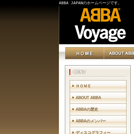
ABBA JAPANのホームページです。
ＨＯＭＥ
ABOUT ABBA
ABBAの歴史
ABBAのメンバー
ディスコグラフィー