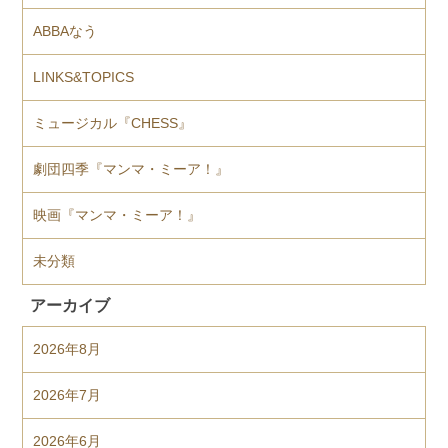
ABBAなう
LINKS&TOPICS
ミュージカル『CHESS』
劇団四季『マンマ・ミーア！』
映画『マンマ・ミーア！』
未分類
アーカイブ
2026年8月
2026年7月
2026年6月