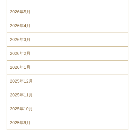
2026年5月
2026年4月
2026年3月
2026年2月
2026年1月
2025年12月
2025年11月
2025年10月
2025年9月