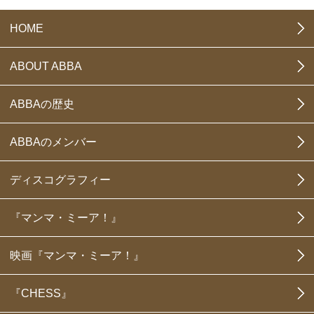
HOME
ABOUT ABBA
ABBAの歴史
ABBAのメンバー
ディスコグラフィー
『マンマ・ミーア！』
映画『マンマ・ミーア！』
『CHESS』