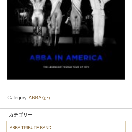
Category:
ABBAなう
カテゴリー
ABBA TRIBUTE BAND