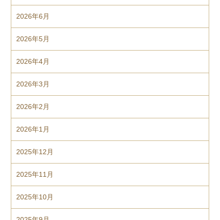
2026年6月
2026年5月
2026年4月
2026年3月
2026年2月
2026年1月
2025年12月
2025年11月
2025年10月
2025年9月