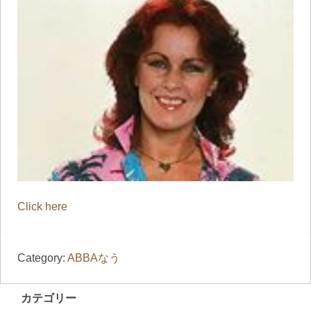
Click here
Category:
ABBAなう
カテゴリー