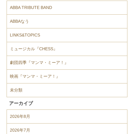
ABBA TRIBUTE BAND
ABBAなう
LINKS&TOPICS
ミュージカル『CHESS』
劇団四季『マンマ・ミーア！』
映画『マンマ・ミーア！』
未分類
アーカイブ
2026年8月
2026年7月