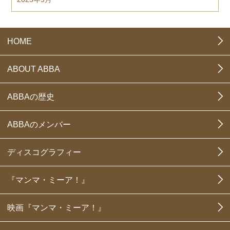
HOME
ABOUT ABBA
ABBAの歴史
ABBAのメンバー
ディスコグラフィー
『マンマ・ミーア！』
映画『マンマ・ミーア！』