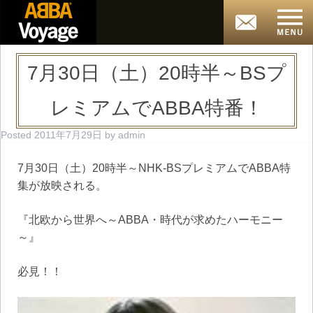
7月30日（土）20時半～BSプ
レミアムでABBA特番！
Posted
2011年7月29日
by
admin
7月30日（土）20時半～NHK-BSプレミアムでABBA特
集が放映される。
『北欧から世界へ～ABBA・時代が求めたハーモニー
～』
必見！！