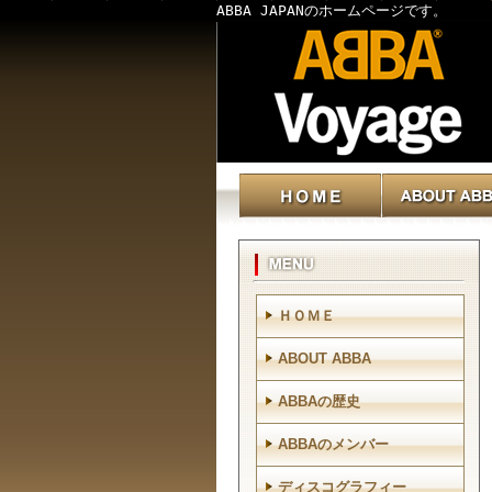
ABBA JAPANのホームページです。
ＨＯＭＥ
ABOUT ABBA
ABBAの歴史
ABBAのメンバー
ディスコグラフィー