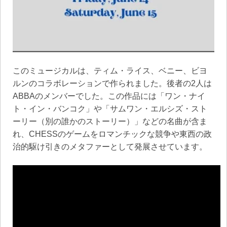
このミュージカルは、ティム・ライス、ベニー、ビヨ
ルンのコラボレーションで作られました。後者の2人は
ABBAのメンバーでした。この作品には「ワン・ナイ
ト・イン・バンコク」や「サムワン・エルシズ・スト
ーリー（別の誰かのストーリー）」などの名曲が含ま
れ、CHESSのゲームをロマンチックな競争や東西の政
治的駆け引きのメタファーとして発展させています。