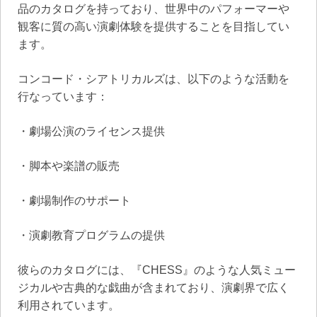
品のカタログを持っており、世界中のパフォーマーや
観客に質の高い演劇体験を提供することを目指してい
ます。
コンコード・シアトリカルズは、以下のような活動を
行なっています：
・劇場公演のライセンス提供
・脚本や楽譜の販売
・劇場制作のサポート
・演劇教育プログラムの提供
彼らのカタログには、『CHESS』のような人気ミュー
ジカルや古典的な戯曲が含まれており、演劇界で広く
利用されています。