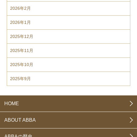
2026年2月
2026年1月
2025年12月
2025年11月
2025年10月
2025年9月
HOME
ABOUT ABBA
ABBAの歴史