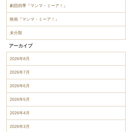
劇団四季『マンマ・ミーア！』
映画『マンマ・ミーア！』
未分類
アーカイブ
2026年8月
2026年7月
2026年6月
2026年5月
2026年4月
2026年3月