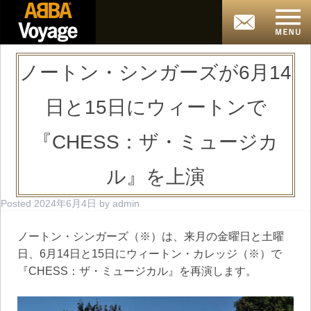
ノートン・シンガーズが6月14
日と15日にウィートンで
『CHESS：ザ・ミュージカ
ル』を上演
Posted
2024年6月4日
by
admin
ノートン・シンガーズ（※）は、来月の金曜日と土曜
日、6月14日と15日にウィートン・カレッジ（※）で
『CHESS：ザ・ミュージカル』を再演します。