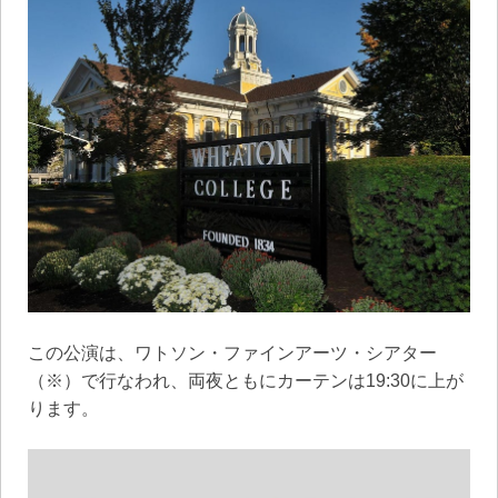
この公演は、ワトソン・ファインアーツ・シアター
（※）で行なわれ、両夜ともにカーテンは19:30に上が
ります。