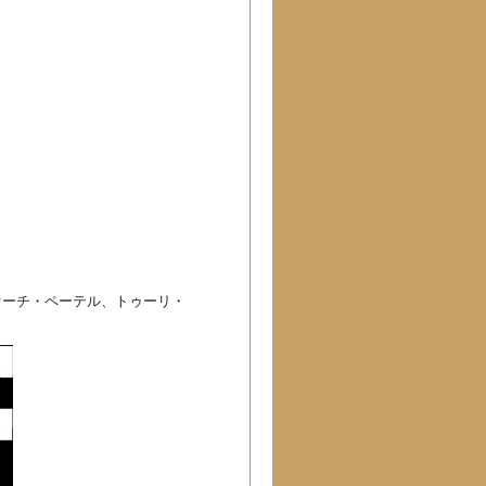
ァーチ・ペーテル、トゥーリ・