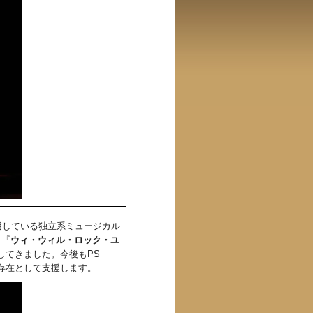
用している独立系ミュージカル
』『
ウィ・ウィル・ロック・ユ
してきました。今後もPS
る存在として支援します。