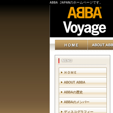
ABBA JAPANのホームページです。
ＨＯＭＥ
ABOUT ABBA
ABBAの歴史
ABBAのメンバー
ディスコグラフィー