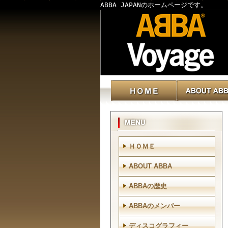
ABBA JAPANのホームページです。
ＨＯＭＥ
ABOUT ABBA
ABBAの歴史
ABBAのメンバー
ディスコグラフィー