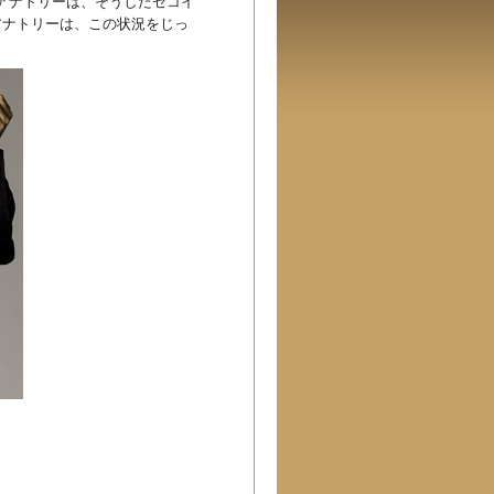
いアナトリーは、そうしたセコイ
アナトリーは、この状況をじっ