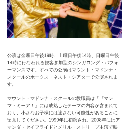
公演は金曜日午後19時、土曜日午後14時、日曜日午後
14時に行なわれる観客参加型のシンガロング・パフォ
ーマンスです。すべての公演はマウント・マドンナ・
スクールのホークス・ネスト・シアターで公演されま
す。
マウント・マドンナ・スクールの教職員は「『マン
マ・ミーア！』には成熟したテーマの内容が含まれて
おり、小さなお子様には適さない可能性があることに
留意してください。1999年に初演され、2008年にはア
マンダ・セイフライドとメリル・ストリープ主演で映