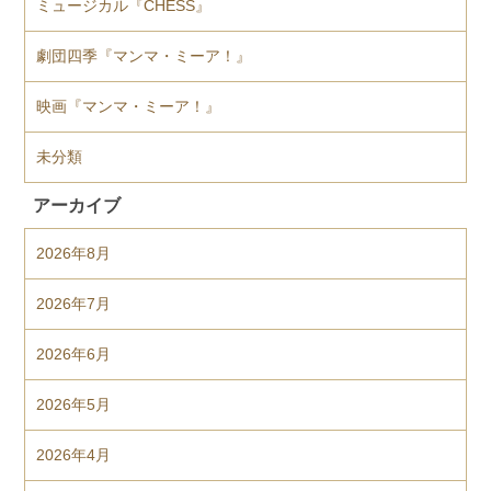
ミュージカル『CHESS』
劇団四季『マンマ・ミーア！』
映画『マンマ・ミーア！』
未分類
アーカイブ
2026年8月
2026年7月
2026年6月
2026年5月
2026年4月