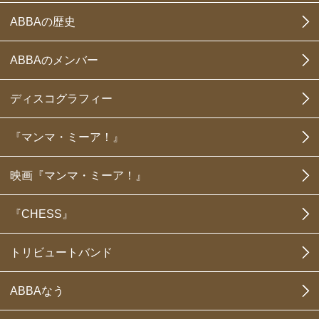
ABBAの歴史
ABBAのメンバー
ディスコグラフィー
『マンマ・ミーア！』
映画『マンマ・ミーア！』
『CHESS』
トリビュートバンド
ABBAなう