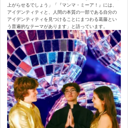
上がらせるでしょう」「『マンマ・ミーア！』には、
アイデンティティと、人間の本質の一部である自分の
アイデンティティを見つけることにまつわる葛藤とい
う普遍的なテーマがあります」と語っています。