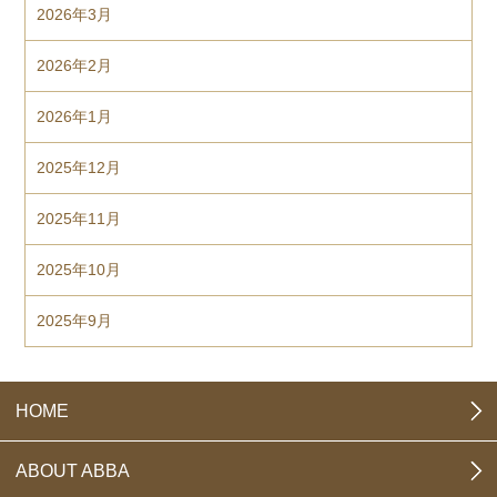
2026年3月
2026年2月
2026年1月
2025年12月
2025年11月
2025年10月
2025年9月
HOME
ABOUT ABBA