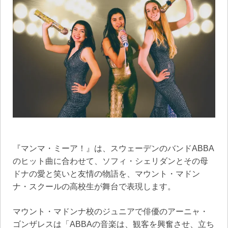
『マンマ・ミーア！』は、スウェーデンのバンドABBA
のヒット曲に合わせて、ソフィ・シェリダンとその母
ドナの愛と笑いと友情の物語を、マウント・マドン
ナ・スクールの高校生が舞台で表現します。
マウント・マドンナ校のジュニアで俳優のアーニャ・
ゴンザレスは「ABBAの音楽は、観客を興奮させ、立ち