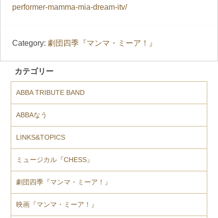
performer-mamma-mia-dream-itv/
Category:
劇団四季『マンマ・ミーア！』
カテゴリー
ABBA TRIBUTE BAND
ABBAなう
LINKS&TOPICS
ミュージカル『CHESS』
劇団四季『マンマ・ミーア！』
映画『マンマ・ミーア！』