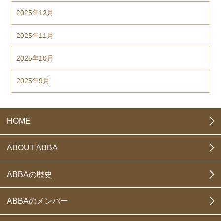
2025年12月
2025年11月
2025年10月
2025年9月
HOME
ABOUT ABBA
ABBAの歴史
ABBAのメンバー