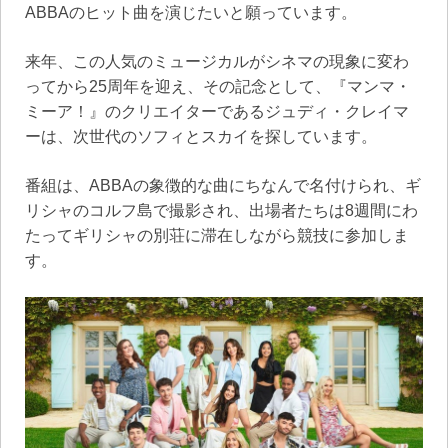
ABBAのヒット曲を演じたいと願っています。
来年、この人気のミュージカルがシネマの現象に変わ
ってから25周年を迎え、その記念として、『マンマ・
ミーア！』のクリエイターであるジュディ・クレイマ
ーは、次世代のソフィとスカイを探しています。
番組は、ABBAの象徴的な曲にちなんで名付けられ、ギ
リシャのコルフ島で撮影され、出場者たちは8週間にわ
たってギリシャの別荘に滞在しながら競技に参加しま
す。