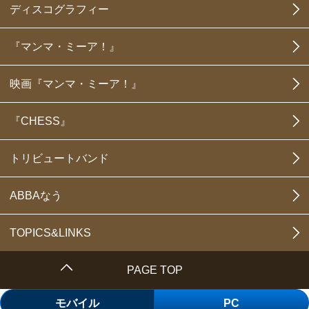
ディスコグラフィー
『マンマ・ミーア！』
映画『マンマ・ミーア！』
『CHESS』
トリビュートバンド
ABBAなう
TOPICS&LINKS
PAGE TOP
モバイル
PC