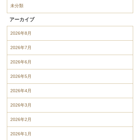
未分類
アーカイブ
2026年8月
2026年7月
2026年6月
2026年5月
2026年4月
2026年3月
2026年2月
2026年1月