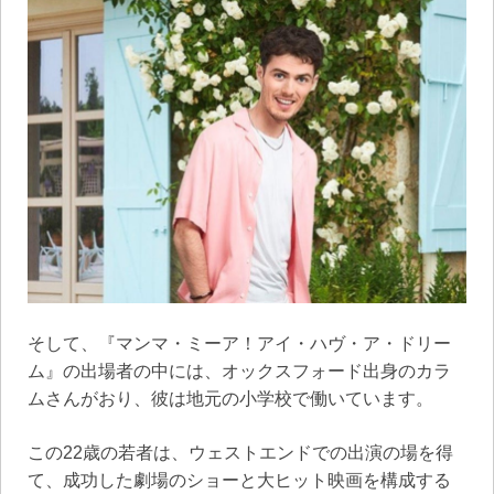
そして、『マンマ・ミーア！アイ・ハヴ・ア・ドリー
ム』の出場者の中には、オックスフォード出身のカラ
ムさんがおり、彼は地元の小学校で働いています。
この22歳の若者は、ウェストエンドでの出演の場を得
て、成功した劇場のショーと大ヒット映画を構成する