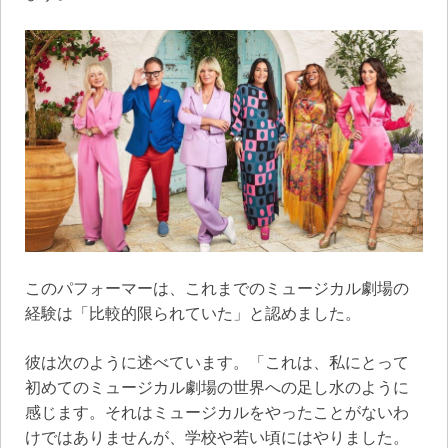
このパフォーマーは、これまでのミュージカル劇場の
経験は「比較的限られていた」と認めました。
彼は次のように述べています。「これは、私にとって
初めてのミュージカル劇場の世界への足し水のように
感じます。それはミュージカルをやったことがないわ
けではありませんが、学校や若い頃にはやりました。