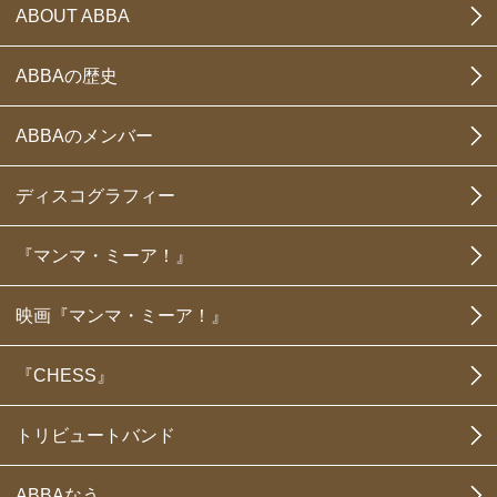
ABOUT ABBA
ABBAの歴史
ABBAのメンバー
ディスコグラフィー
『マンマ・ミーア！』
映画『マンマ・ミーア！』
『CHESS』
トリビュートバンド
ABBAなう