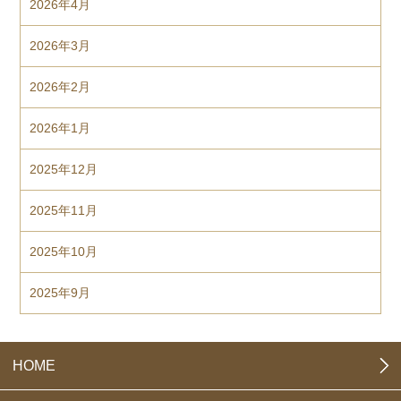
2026年4月
2026年3月
2026年2月
2026年1月
2025年12月
2025年11月
2025年10月
2025年9月
HOME