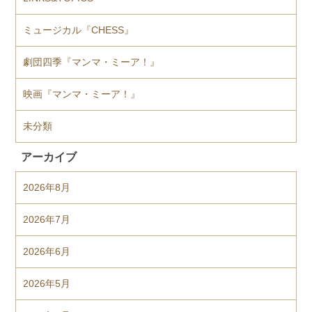
ミュージカル『CHESS』
劇団四季『マンマ・ミーア！』
映画『マンマ・ミーア！』
未分類
アーカイブ
2026年8月
2026年7月
2026年6月
2026年5月