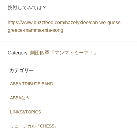
挑戦してみては？
https://www.buzzfeed.com/hazelyxlee/can-we-guess-
greece-mamma-mia-song
Category:
劇団四季『マンマ・ミーア！』
カテゴリー
ABBA TRIBUTE BAND
ABBAなう
LINKS&TOPICS
ミュージカル『CHESS』