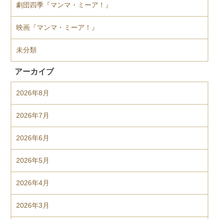
劇団四季『マンマ・ミーア！』
映画『マンマ・ミーア！』
未分類
アーカイブ
2026年8月
2026年7月
2026年6月
2026年5月
2026年4月
2026年3月