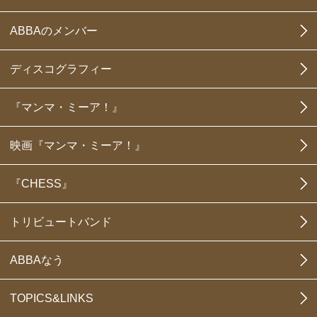
ABBAのメンバー
ディスコグラフィー
『マンマ・ミーア！』
映画『マンマ・ミーア！』
『CHESS』
トリビュートバンド
ABBAなう
TOPICS&LINKS