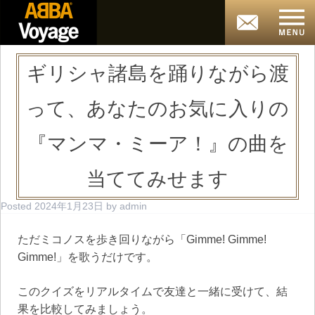
ギリシャ諸島を踊りながら渡
って、あなたのお気に入りの
『マンマ・ミーア！』の曲を
当ててみせます
Posted
2024年1月23日
by
admin
ただミコノスを歩き回りながら「Gimme! Gimme!
Gimme!」を歌うだけです。
このクイズをリアルタイムで友達と一緒に受けて、結
果を比較してみましょう。