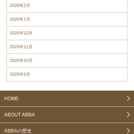
2026年2月
2026年1月
2025年12月
2025年11月
2025年10月
2025年9月
HOME
ABOUT ABBA
ABBAの歴史