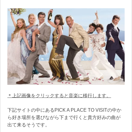
＊上記画像をクリックすると音楽に移行します。
下記サイトの中にあるPICK A PLACE TO VISITの中か
ら好き場所を選びながら下まで行くと貴方好みの曲が
出て来るそうです。