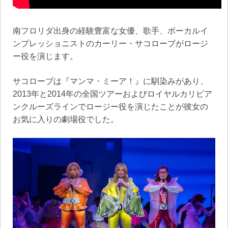
南フロリダ出身の経験豊富な女優、歌手、ボーカルイ
ンプレッショニストのカーリー・サコローブがロージ
ー役を演じます。
サコローブは『マンマ・ミーア！』に馴染みがあり、
2013年と2014年の全国ツアーおよびロイヤルカリビア
ンクルーズラインでロージー役を演じたことが彼女の
お気に入りの劇場役でした。