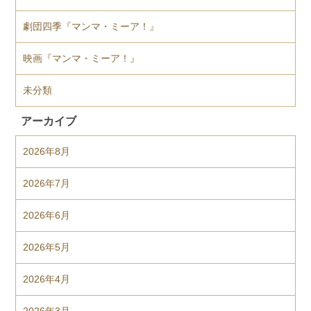
劇団四季『マンマ・ミーア！』
映画『マンマ・ミーア！』
未分類
アーカイブ
2026年8月
2026年7月
2026年6月
2026年5月
2026年4月