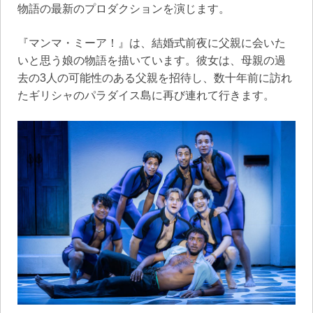
物語の最新のプロダクションを演じます。
『マンマ・ミーア！』は、結婚式前夜に父親に会いた
いと思う娘の物語を描いています。彼女は、母親の過
去の3人の可能性のある父親を招待し、数十年前に訪れ
たギリシャのパラダイス島に再び連れて行きます。