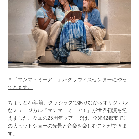
＊『マンマ・ミーア！』がクラヴィスセンターにやっ
てきます。
ちょうど25年前、クラシックでありながらオリジナル
なミュージカル『マンマ・ミーア！』が世界初演を迎
えました。今回の25周年ツアーでは、全米42都市でこ
の大ヒットショーの光景と音楽を楽しむことができま
す。