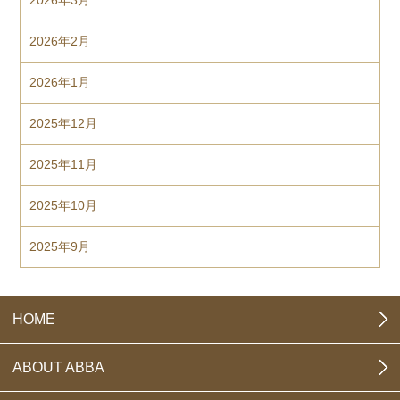
2026年3月
2026年2月
2026年1月
2025年12月
2025年11月
2025年10月
2025年9月
HOME
ABOUT ABBA