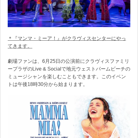
＊『マンマ・ミーア！』がクラヴィスセンターにやっ
てきます。
劇場ファンは、6月25日の公演前にクラヴィスファミリ
ープラザのLive & Socialで地元ウェストパームビーチの
ミュージシャンを楽しむこともできます。このイベン
トは午後18時30分から始まります。