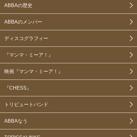
ABBAの歴史
ABBAのメンバー
ディスコグラフィー
『マンマ・ミーア！』
映画『マンマ・ミーア！』
『CHESS』
トリビュートバンド
ABBAなう