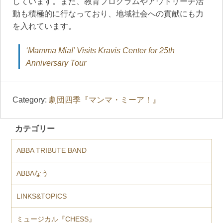
しています。また、教育プログラムやアウトリーチ活
動も積極的に行なっており、地域社会への貢献にも力
を入れています。
‘Mamma Mia!’ Visits Kravis Center for 25th
Anniversary Tour
Category:
劇団四季『マンマ・ミーア！』
カテゴリー
ABBA TRIBUTE BAND
ABBAなう
LINKS&TOPICS
ミュージカル『CHESS』