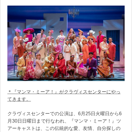
＊『マンマ・ミーア！』がクラヴィスセンターにやっ
てきます。
クラヴィスセンターでの公演は、6月25日火曜日から6
月30日日曜日まで行なわれ、『マンマ・ミーア！』ツ
アーキャストは、この伝統的な愛、友情、自分探しの