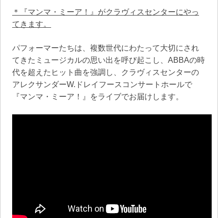
＊『マンマ・ミーア！』がクラヴィスセンターにやっ
てきます。
パフォーマーたちは、複数世代にわたって大切にされ
てきたミュージカルの思い出を呼び起こし、ABBAの時
代を超えたヒット曲を強調し、クラヴィスセンターの
アレクサンダーW.ドレイフースコンサートホールで
『マンマ・ミーア！』をライブでお届けします。