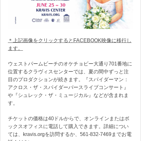
＊上記画像をクリックするとFACEBOOK映像に移行し
ます。
ウェストパームビーチのオケチョビー大通り701番地に
位置するクラヴィスセンターでは、夏の間中ずっと注
目のプロダクションが続きます。『スパイダーマン：
アクロス・ザ・スパイダーバースライブコンサート』
や『シュレック・ザ・ミュージカル』などが含まれま
す。
チケットの価格は40ドルからで、オンラインまたはボ
ックスオフィスに電話して購入できます。詳細につい
ては、kravis.orgを訪問するか、561-832-7469までお電