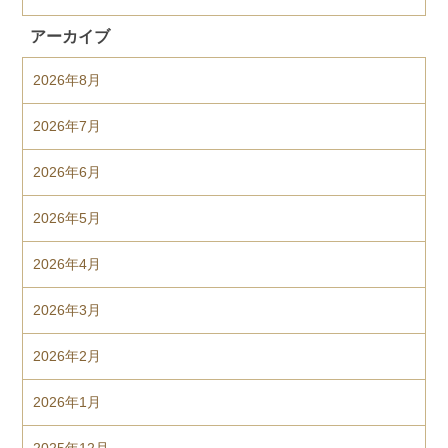
アーカイブ
2026年8月
2026年7月
2026年6月
2026年5月
2026年4月
2026年3月
2026年2月
2026年1月
2025年12月