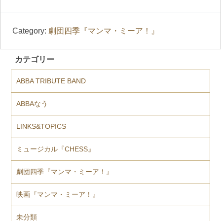
Category:
劇団四季『マンマ・ミーア！』
カテゴリー
ABBA TRIBUTE BAND
ABBAなう
LINKS&TOPICS
ミュージカル『CHESS』
劇団四季『マンマ・ミーア！』
映画『マンマ・ミーア！』
未分類