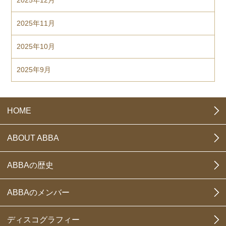
2025年11月
2025年10月
2025年9月
HOME
ABOUT ABBA
ABBAの歴史
ABBAのメンバー
ディスコグラフィー