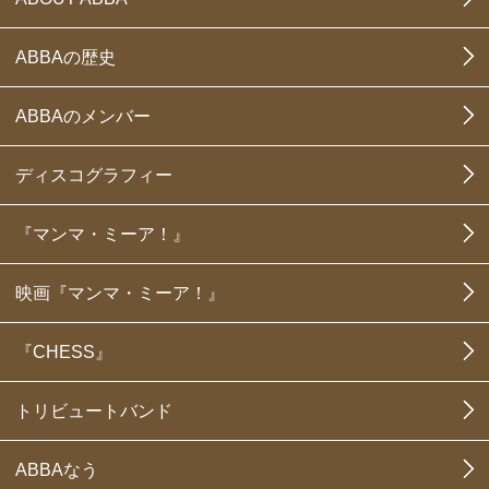
ABBAの歴史
ABBAのメンバー
ディスコグラフィー
『マンマ・ミーア！』
映画『マンマ・ミーア！』
『CHESS』
トリビュートバンド
ABBAなう