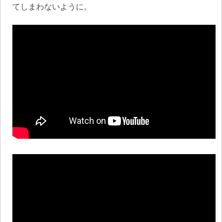
てしまわないように。