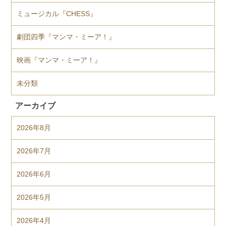
ミュージカル『CHESS』
劇団四季『マンマ・ミーア！』
映画『マンマ・ミーア！』
未分類
アーカイブ
2026年8月
2026年7月
2026年6月
2026年5月
2026年4月