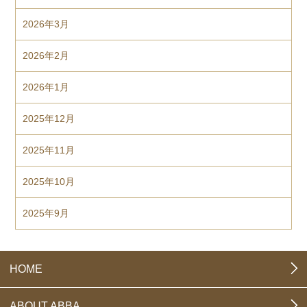
2026年3月
2026年2月
2026年1月
2025年12月
2025年11月
2025年10月
2025年9月
HOME
ABOUT ABBA