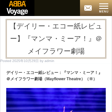
【デイリー・エコー紙レビュ
ー】『マンマ・ミーア！』＠
メイフラワー劇場
Posted
2025年10月29日
by
admin
デイリー・エコー紙レビュー：『マンマ・ミーア！』
＠メイフラワー劇場（Mayflower Theatre）（※）