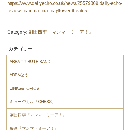
https://www.dailyecho.co.uk/news/25579309.daily-echo-
review-mamma-mia-mayflower-theatre/
Category:
劇団四季『マンマ・ミーア！』
カテゴリー
ABBA TRIBUTE BAND
ABBAなう
LINKS&TOPICS
ミュージカル『CHESS』
劇団四季『マンマ・ミーア！』
映画『マンマ・ミーア！』