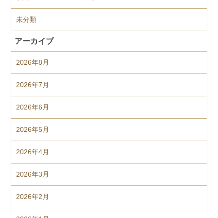
未分類
アーカイブ
2026年8月
2026年7月
2026年6月
2026年5月
2026年4月
2026年3月
2026年2月