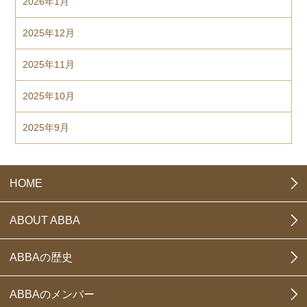
2026年1月
2025年12月
2025年11月
2025年10月
2025年9月
HOME
ABOUT ABBA
ABBAの歴史
ABBAのメンバー