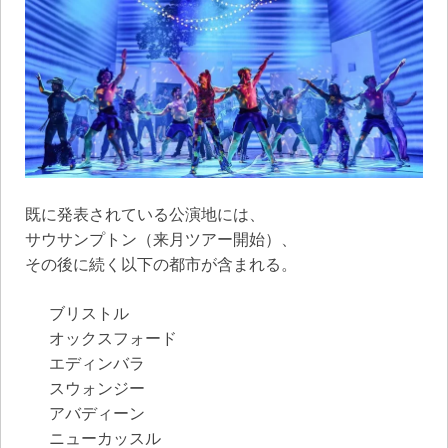
既に発表されている公演地には、
サウサンプトン（来月ツアー開始）、
その後に続く以下の都市が含まれる。
ブリストル
オックスフォード
エディンバラ
スウォンジー
アバディーン
ニューカッスル