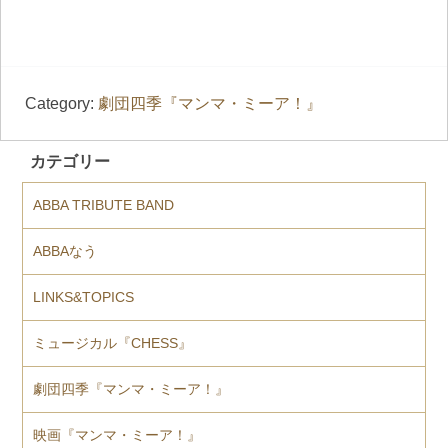
Category:
劇団四季『マンマ・ミーア！』
カテゴリー
ABBA TRIBUTE BAND
ABBAなう
LINKS&TOPICS
ミュージカル『CHESS』
劇団四季『マンマ・ミーア！』
映画『マンマ・ミーア！』