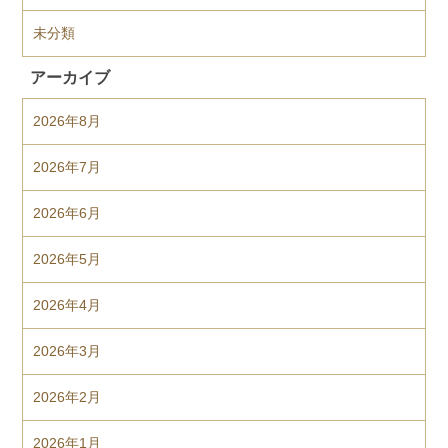
未分類
アーカイブ
2026年8月
2026年7月
2026年6月
2026年5月
2026年4月
2026年3月
2026年2月
2026年1月