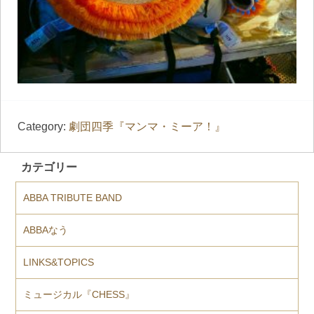
Category:
劇団四季『マンマ・ミーア！』
カテゴリー
ABBA TRIBUTE BAND
ABBAなう
LINKS&TOPICS
ミュージカル『CHESS』