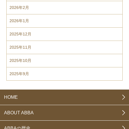
2026年2月
2026年1月
2025年12月
2025年11月
2025年10月
2025年9月
HOME
ABOUT ABBA
ABBAの歴史