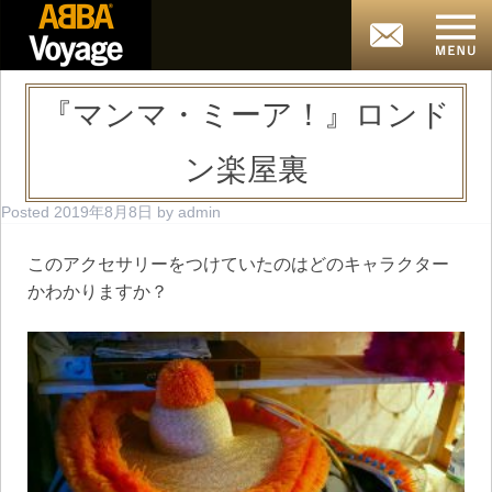
『マンマ・ミーア！』ロンド
ン楽屋裏
Posted
2019年8月8日
by
admin
このアクセサリーをつけていたのはどのキャラクター
かわかりますか？