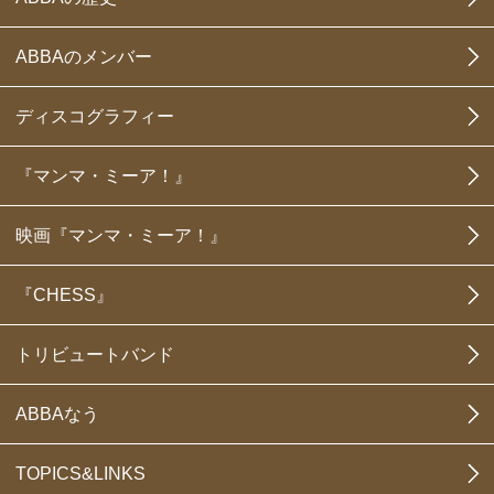
ABBAのメンバー
ディスコグラフィー
『マンマ・ミーア！』
映画『マンマ・ミーア！』
『CHESS』
トリビュートバンド
ABBAなう
TOPICS&LINKS