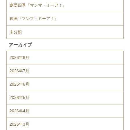
劇団四季『マンマ・ミーア！』
映画『マンマ・ミーア！』
未分類
アーカイブ
2026年8月
2026年7月
2026年6月
2026年5月
2026年4月
2026年3月