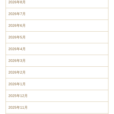
2026年8月
2026年7月
2026年6月
2026年5月
2026年4月
2026年3月
2026年2月
2026年1月
2025年12月
2025年11月