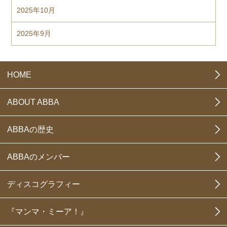
2025年10月
2025年9月
HOME
ABOUT ABBA
ABBAの歴史
ABBAのメンバー
ディスコグラフィー
『マンマ・ミーア！』