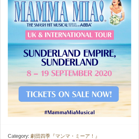
Category:
劇団四季『マンマ・ミーア！』