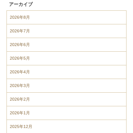
アーカイブ
2026年8月
2026年7月
2026年6月
2026年5月
2026年4月
2026年3月
2026年2月
2026年1月
2025年12月