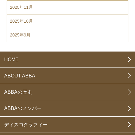
2025年11月
2025年10月
2025年9月
HOME
ABOUT ABBA
ABBAの歴史
ABBAのメンバー
ディスコグラフィー