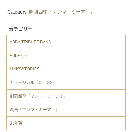
Category:
劇団四季『マンマ・ミーア！』
カテゴリー
ABBA TRIBUTE BAND
ABBAなう
LINKS&TOPICS
ミュージカル『CHESS』
劇団四季『マンマ・ミーア！』
映画『マンマ・ミーア！』
未分類