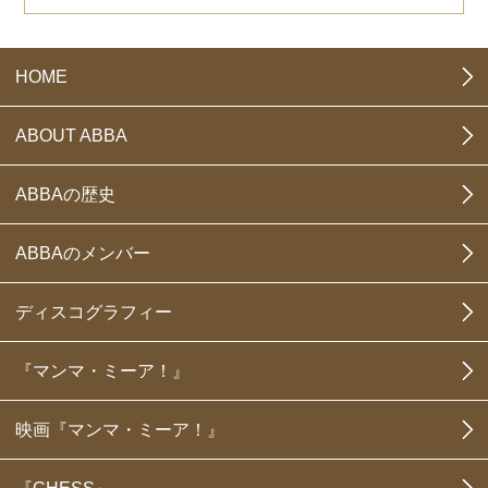
HOME
ABOUT ABBA
ABBAの歴史
ABBAのメンバー
ディスコグラフィー
『マンマ・ミーア！』
映画『マンマ・ミーア！』