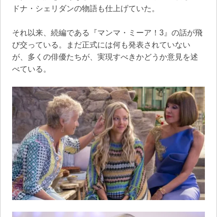
ドナ・シェリダンの物語も仕上げていた。
それ以来、続編である『マンマ・ミーア！3』の話が飛
び交っている。まだ正式には何も発表されていない
が、多くの俳優たちが、実現すべきかどうか意見を述
べている。