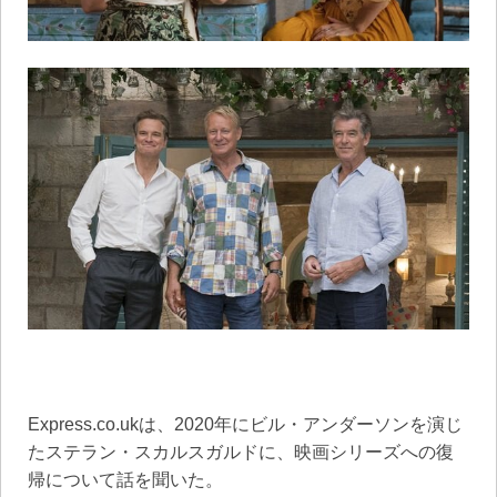
Express.co.ukは、2020年にビル・アンダーソンを演じ
たステラン・スカルスガルドに、映画シリーズへの復
帰について話を聞いた。