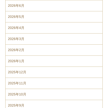
2026年6月
2026年5月
2026年4月
2026年3月
2026年2月
2026年1月
2025年12月
2025年11月
2025年10月
2025年9月