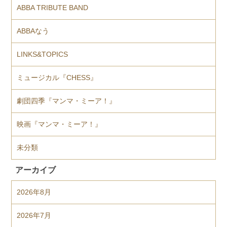
ABBA TRIBUTE BAND
ABBAなう
LINKS&TOPICS
ミュージカル『CHESS』
劇団四季『マンマ・ミーア！』
映画『マンマ・ミーア！』
未分類
アーカイブ
2026年8月
2026年7月