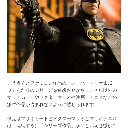
こう書くとファミコン作品の「スーパーマリオ１.２.
３」あたりのシリーズを連想させがちで、それ以外の
マリオカートやドクターマリオや映画、アニメなどの
派生作品が含まれないように感じられます。
例えばマリオカートとドクターマリオとマリオテニス
は（連続する）「シリーズ作品」か？といえば微妙な