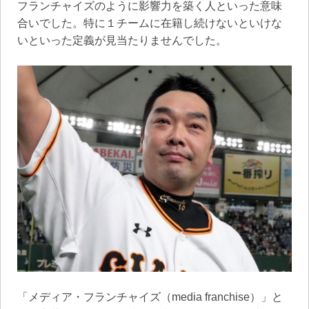
フランチャイズのように影響力を築く人といった意味
合いでした。特に１チームに在籍し続けないといけな
いといった定義が見当たりませんでした。
「メディア・フランチャイズ（media franchise）」と