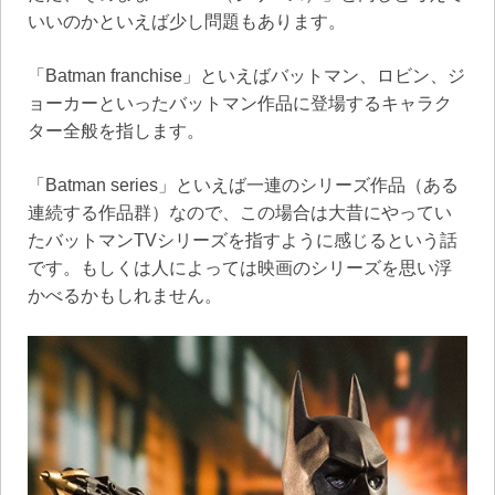
いいのかといえば少し問題もあります。
「Batman franchise」といえばバットマン、ロビン、ジ
ョーカーといったバットマン作品に登場するキャラク
ター全般を指します。
「Batman series」といえば一連のシリーズ作品（ある
連続する作品群）なので、この場合は大昔にやってい
たバットマンTVシリーズを指すように感じるという話
です。もしくは人によっては映画のシリーズを思い浮
かべるかもしれません。