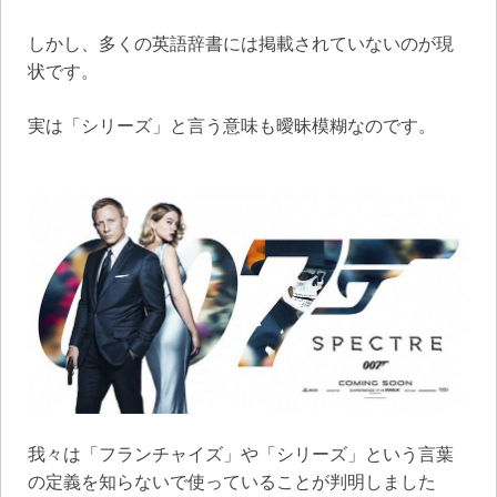
しかし、多くの英語辞書には掲載されていないのが現
状です。
実は「シリーズ」と言う意味も曖昧模糊なのです。
我々は「フランチャイズ」や「シリーズ」という言葉
の定義を知らないで使っていることが判明しました