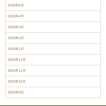
2026年5月
2026年4月
2026年3月
2026年2月
2026年1月
2025年12月
2025年11月
2025年10月
2025年9月