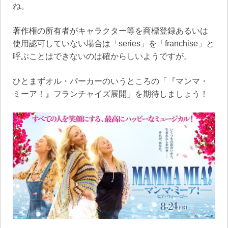
ね。
著作権の所有者がキャラクター等を商標登録あるいは
使用認可していない場合は「series」を「franchise」と
呼ぶことはできないのは確からしいようですが。
ひとまずオル・パーカーのいうところの「『マンマ・
ミーア！』フランチャイズ展開」を期待しましょう！