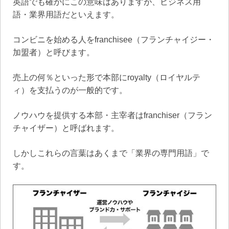
英語でも確かにこの意味はありますが、ビジネス用
語・業界用語だといえます。
コンビニを始める人をfranchisee（フランチャイジー・
加盟者）と呼びます。
売上の何％といった形で本部にroyalty（ロイヤルテ
ィ）を支払うのが一般的です。
ノウハウを提供する本部・主宰者はfranchiser（フラン
チャイザー）と呼ばれます。
しかしこれらの言葉はあくまで「業界の専門用語」で
す。