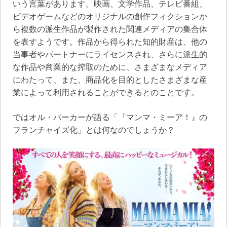
いう言葉があります。映画、文学作品、テレビ番組、
ビデオゲームなどのオリジナルの創作フィクションか
ら複数の派生作品が製作された関連メディアの集合体
を表すようです。作品から得られた知的財産は、他の
当事者やパートナーにライセンスされ、さらに派生的
な作品や商業的な搾取のために、さまざまなメディア
にわたって、また、商品化を目的としたさまざまな産
業によって利用されることができるとのことです。
ではオル・パーカーが語る「『マンマ・ミーア！』の
フランチャイズ化」とは何なのでしょうか？