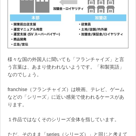
様々な国の外国人に聞いても「フランチャイズ」と言
う言葉は、あまり使われないようです。「和製英語」
なのでしょう。
franchise（フランチャイズ）は映画、テレビ、ゲーム
などの「シリーズ」に近い感覚で使われるケースがあ
ります。
１作品ではなくそのシリーズ全体を指しています。
ただ、そのまま「series（シリーズ）」と同じと考えて