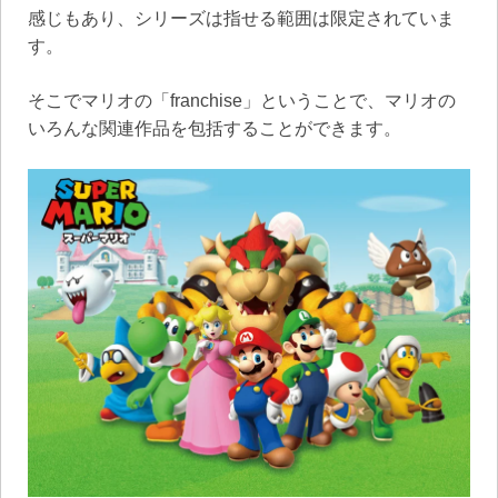
感じもあり、シリーズは指せる範囲は限定されていま
す。
そこでマリオの「franchise」ということで、マリオの
いろんな関連作品を包括することができます。