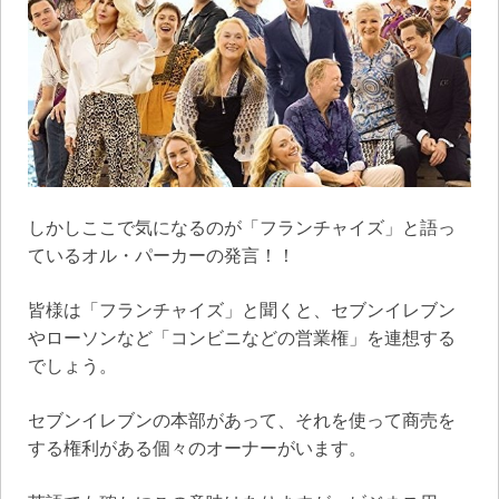
しかしここで気になるのが「フランチャイズ」と語っ
ているオル・パーカーの発言！！
皆様は「フランチャイズ」と聞くと、セブンイレブン
やローソンなど「コンビニなどの営業権」を連想する
でしょう。
セブンイレブンの本部があって、それを使って商売を
する権利がある個々のオーナーがいます。