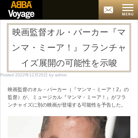
映画監督オル・パーカー『マ
ンマ・ミーア！』フランチャ
イズ展開の可能性を示唆
Posted
2022年12月25日
by
admin
映画監督のオル・パーカー（『マンマ・ミーア！2』の
監督）が、ミュージカル『マンマ・ミーア！』がフラ
ンチャイズに別の映画が登場する可能性を予告した。