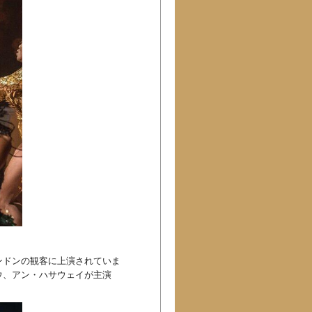
ンドンの観客に上演されていま
ウ、アン・ハサウェイが主演