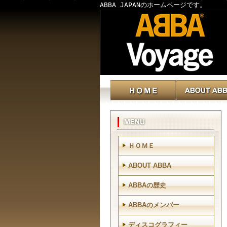
ABBA JAPANのホームページです。
ＨＯＭＥ
ABOUT ABBA
ABBAの歴史
ABBAのメンバー
ディスコグラフィー