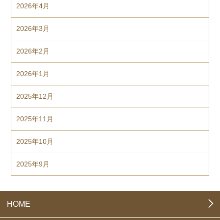
2026年4月
2026年3月
2026年2月
2026年1月
2025年12月
2025年11月
2025年10月
2025年9月
HOME