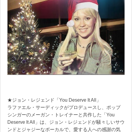
★ジョン・レジェンド「You Deserve It All」
ラファエル・サーディックがプロデュースし、ポップ
シンガーのメーガン・トレイナーと共作した「You
Deserve It All」は、ジョン・レジェンドが騒々しいサウ
ンドとジャジーなボーカルで、愛する人への感謝の気