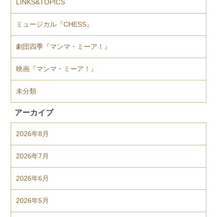
LINKS&TOPICS
ミュージカル『CHESS』
劇団四季『マンマ・ミーア！』
映画『マンマ・ミーア！』
未分類
アーカイブ
2026年8月
2026年7月
2026年6月
2026年5月