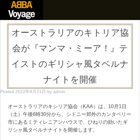
オーストラリアのキトリア協
会が『マンマ・ミーア！』テ
イストのギリシャ風タベルナ
ナイトを開催
Posted
2022年9月21日
by
admin
オーストラリアのキシリア協会（KAA）は、10月1日
（土）午後6時30分から、シドニー郊外のカンタベリー
市にあるミティレニアンハウスで、ひねりの効いたギ
リシャ風タベルナナイトを開催します。