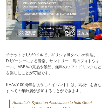
チケットは1人60ドルで、ギリシャ風タベルナ料理、
DJダーシーによる音楽、サントリーニ島のフォトウォ
ール、ABBAの賞品や景品、無料のソフトドリンクなど
を楽しむことが可能です。
KAAの100周年を祝うこのイベントには、高校生を含む
すべての年齢層が参加することができます。
Australia’s Kytherian Association to hold Greek