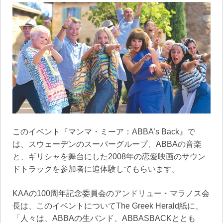
このイベント『マンマ・ミーア：ABBA’s Back』で
は、スウェーデンのスーパーグループ、ABBAの音楽
と、ギリシャを舞台にした2008年の恋愛映画のサウン
ドトラックを参加者に追体験してもらいます。
KAAの100周年記念委員会のアンドリュー・マラノス会
長は、このイベントについてThe Greek Herald紙に、
「人々は、ABBAの生バンド、ABBASBACKととも