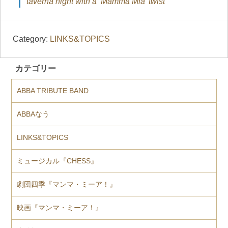
taverna night with a ‘Mamma Mia’ twist
Category:
LINKS&TOPICS
カテゴリー
ABBA TRIBUTE BAND
ABBAなう
LINKS&TOPICS
ミュージカル『CHESS』
劇団四季『マンマ・ミーア！』
映画『マンマ・ミーア！』