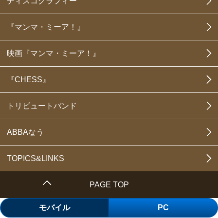
ディスコグラフィー
『マンマ・ミーア！』
映画『マンマ・ミーア！』
『CHESS』
トリビュートバンド
ABBAなう
TOPICS&LINKS
PAGE TOP
モバイル
PC