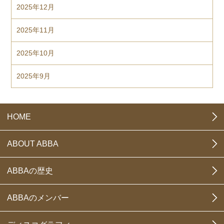
2025年12月
2025年11月
2025年10月
2025年9月
HOME
ABOUT ABBA
ABBAの歴史
ABBAのメンバー