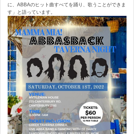
に、ABBAのヒット曲すべてを踊り、歌うことができま
す」と語っています。