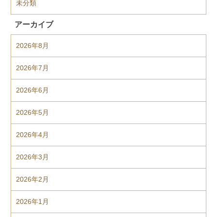
未分類
アーカイブ
2026年8月
2026年7月
2026年6月
2026年5月
2026年4月
2026年3月
2026年2月
2026年1月