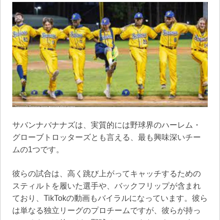
サバンナバナナズは、実質的には野球界のハーレム・
グローブトロッターズとも言える、最も興味深いチー
ムの1つです。
彼らの試合は、高く跳び上がってキャッチするための
スティルトを履いた選手や、バックフリップが含まれ
ており、TikTokの動画もバイラルになっています。彼ら
は単なる独立リーグのプロチームですが、彼らが持っ