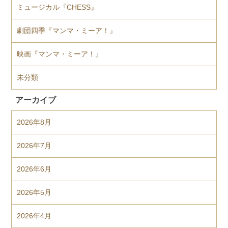
ミュージカル『CHESS』
劇団四季『マンマ・ミーア！』
映画『マンマ・ミーア！』
未分類
アーカイブ
2026年8月
2026年7月
2026年6月
2026年5月
2026年4月