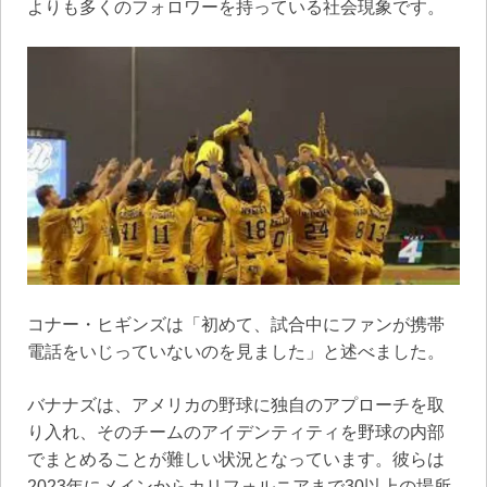
よりも多くのフォロワーを持っている社会現象です。
コナー・ヒギンズは「初めて、試合中にファンが携帯
電話をいじっていないのを見ました」と述べました。
バナナズは、アメリカの野球に独自のアプローチを取
り入れ、そのチームのアイデンティティを野球の内部
でまとめることが難しい状況となっています。彼らは
2023年にメインからカリフォルニアまで30以上の場所