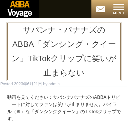
サバンナ・バナナズの
ABBA「ダンシング・クイー
ン」TikTokクリップに笑いが
止まらない
Posted
2023年6月21日
by
admin
動画を見てください：サバンナバナナズのABBAトリビ
ュートに対してファンは笑いが止まりません。バイラ
ル（※）な「ダンシングクイーン」のTikTokクリップで
す。