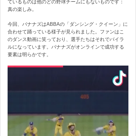
ているものは他のどの野球チームにもないものです：
真の楽しみ。
今回、バナナズはABBAの「ダンシング・クイーン」に
合わせて踊っている様子が見られました。ファンはこ
のダンス動画に笑っており、選手たちはそれでバイラ
ルになっています。バナナズがオンラインで成功する
要素は明らかです。