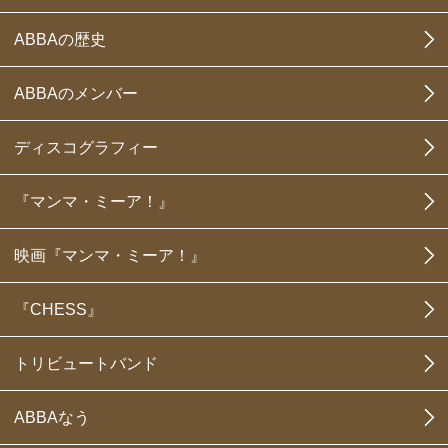
ABBAの歴史
ABBAのメンバー
ディスコグラフィー
『マンマ・ミーア！』
映画『マンマ・ミーア！』
『CHESS』
トリビュートバンド
ABBAなう