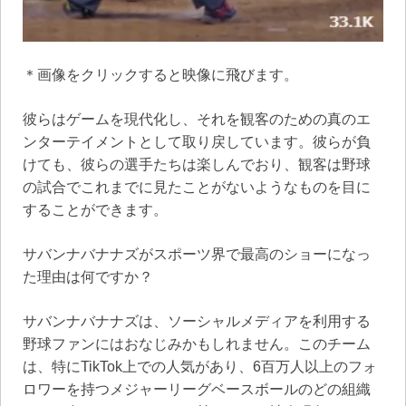
＊画像をクリックすると映像に飛びます。
彼らはゲームを現代化し、それを観客のための真のエ
ンターテイメントとして取り戻しています。彼らが負
けても、彼らの選手たちは楽しんでおり、観客は野球
の試合でこれまでに見たことがないようなものを目に
することができます。
サバンナバナナズがスポーツ界で最高のショーになっ
た理由は何ですか？
サバンナバナナズは、ソーシャルメディアを利用する
野球ファンにはおなじみかもしれません。このチーム
は、特にTikTok上での人気があり、6百万人以上のフォ
ロワーを持つメジャーリーグベースボールのどの組織