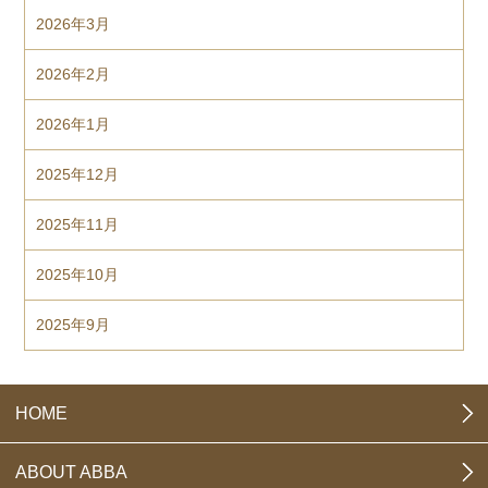
2026年3月
2026年2月
2026年1月
2025年12月
2025年11月
2025年10月
2025年9月
HOME
ABOUT ABBA