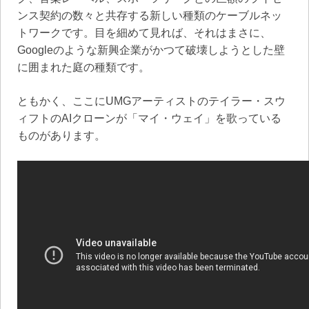
ンス契約の数々と共存する新しい種類のケーブルネッ
トワークです。目を細めて見れば、それはまさに、
Googleのような新興企業がかつて破壊しようとした壁
に囲まれた庭の種類です。
ともかく、ここにUMGアーティストのテイラー・スウ
ィフトのAIクローンが「マイ・ウェイ」を歌っている
ものがあります。