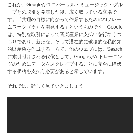
これが、Googleがユニバーサル・ミュージック・グル
ープとの取引を発表した後、広く取っている立場で
す。「共通の目標に向かって作業するためのAIフレー
ムワーク（※）を開発する」というものです。Google
は、特別な取引によって音楽産業に支払いを行なうつ
もりであり、新たな、そして潜在的に破壊的な私的知
的財産権を作成する一方で、他のウェブには、Search
に索引付けされる代償として、GoogleがAIトレーニン
グのためにデータをスクレイプすることに完全に降伏
する価格を支払う必要があると示しています。
それでは、詳しく見ていきましょう。