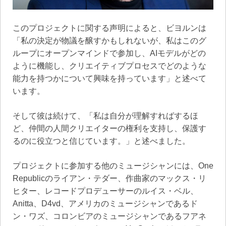
このプロジェクトに関する声明によると、ビヨルンは
「私の決定が物議を醸すかもしれないが、私はこのグ
ループにオープンマインドで参加し、AIモデルがどの
ように機能し、クリエイティブプロセスでどのような
能力を持つかについて興味を持っています」と述べて
います。
そして彼は続けて、「私は自分が理解すればするほ
ど、仲間の人間クリエイターの権利を支持し、保護す
るのに役立つと信じています。」と述べました。
プロジェクトに参加する他のミュージシャンには、One
Republicのライアン・テダー、作曲家のマックス・リ
ヒター、レコードプロデューサーのルイス・ベル、
Anitta、D4vd、アメリカのミュージシャンであるド
ン・ワズ、コロンビアのミュージシャンであるフアネ