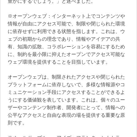
豊かにするでしょう。」と述べました。
※オープンウェブ：インターネット上でコンテンツや
情報が自由にアクセス可能で、制限や閉じられた環境
に依存せずに利用できる状態を指します。これは、ウ
ェブの初期からの理念であり、情報やアイデアの共
有、知識の拡散、コラボレーションを容易にするため
に、制約を最小限に抑えたオープンでアクセス可能な
ウェブ環境を提供することを目指しています。
オープンウェブは、制限されたアクセスや閉じられた
プラットフォームに依存しないで、多様な情報源やコ
ミュニケーション手段にアクセスすることができるよ
うにする価値観を表しています。これは、個々のユー
ザーやコンテンツ制作者、開発者にとって、情報への
公平なアクセスと自由な表現の場を提供する重要な原
則です。