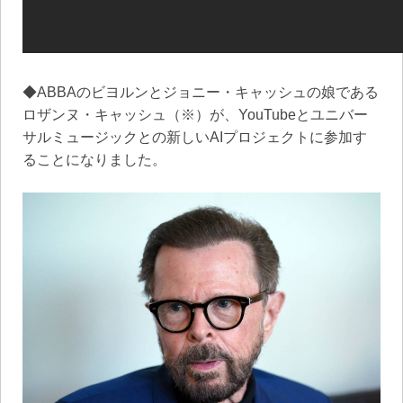
◆ABBAのビヨルンとジョニー・キャッシュの娘である
ロザンヌ・キャッシュ（※）が、YouTubeとユニバー
サルミュージックとの新しいAIプロジェクトに参加す
ることになりました。