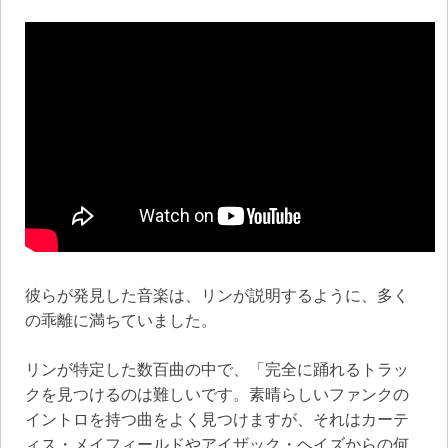
彼らが発見した音楽は、リンが説明するように、多く
の乖離に満ちていました。
リンが特定した数百曲の中で、「完全に踊れるトラッ
クを見つけるのは難しいです。素晴らしいファンクの
イントロを持つ曲をよく見つけますが、それはカーテ
ィス・メイフィールドやアイザック・ヘイズからの何