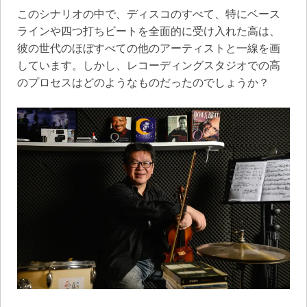
このシナリオの中で、ディスコのすべて、特にベース
ラインや四つ打ちビートを全面的に受け入れた高は、
彼の世代のほぼすべての他のアーティストと一線を画
しています。しかし、レコーディングスタジオでの高
のプロセスはどのようなものだったのでしょうか？