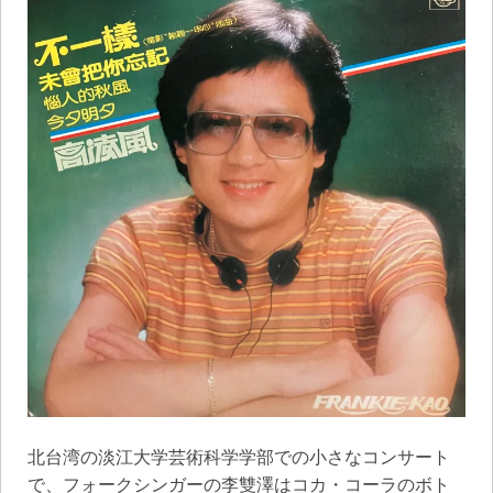
北台湾の淡江大学芸術科学学部での小さなコンサート
で、フォークシンガーの李雙澤はコカ・コーラのボト