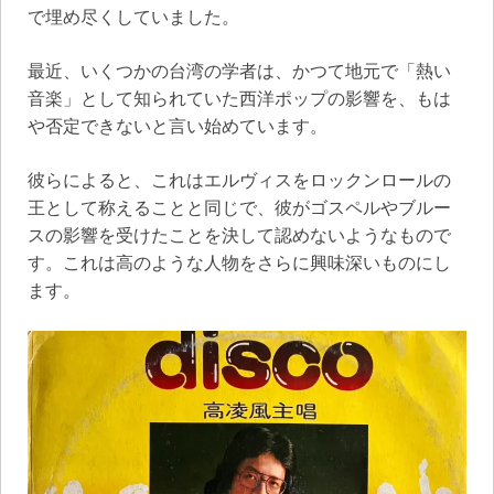
で埋め尽くしていました。
最近、いくつかの台湾の学者は、かつて地元で「熱い
音楽」として知られていた西洋ポップの影響を、もは
や否定できないと言い始めています。
彼らによると、これはエルヴィスをロックンロールの
王として称えることと同じで、彼がゴスペルやブルー
スの影響を受けたことを決して認めないようなもので
す。これは高のような人物をさらに興味深いものにし
ます。