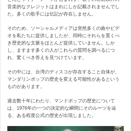
音楽的なクレジットはまれにしか記載されませんでし
た。多くの歌手には伝記が存在しません。
そのため、ソーシャルメディアは突然多くの曲やビデ
オを私たちに提供しましたが、同時にそれらを置くべ
き歴史的な文脈をほとんど提供していません。しか
し、ますます多くの人がこれらの質問を調べるにつ
れ、驚くべき答えを見つけています。
その中には、台湾のディスコが存在すること自体が、
マンダリンポップの歴史を変える可能性があるという
ものがあります。
過去数十年にわたり、マンドポップの歴史について
は、1976年の一つの決定的な瞬間にそのルーツを辿
る、ある程度公式の歴史が出現しました。