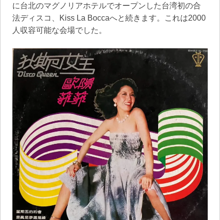
に台北のマグノリアホテルでオープンした台湾初の合
法ディスコ、Kiss La Boccaへと続きます。これは2000
人収容可能な会場でした。