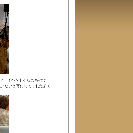
ーティーイベントからのもので、
祝いたいと寄付してくれた多く