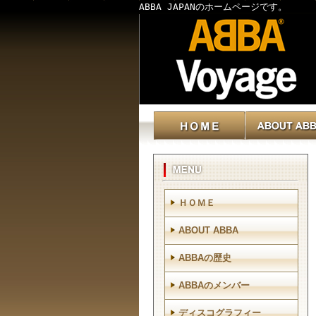
ABBA JAPANのホームページです。
ＨＯＭＥ
ABOUT ABBA
ABBAの歴史
ABBAのメンバー
ディスコグラフィー