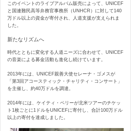
このイベントのライブアルバム販売によって、UNICEF
と国連難民高等弁務官事務所（UNHCR）に対して140
万ドル以上の資金が寄付され、人道支援が支えられま
した。
新たなリズムへ
時代とともに変化する人道ニーズに合わせて、UNICEF
の音楽による募金活動も進化し続けています。
2013年には、UNICEF親善大使セレーナ・ゴメスが
「第3回アコースティック・チャリティ・コンサート」
を主催し、約40万ドルを調達。
2014年には、ケイティ・ペリーが北米ツアーのチケッ
ト1枚ごとに1ドルをUNICEFに寄付し、合計100万ドル
以上の寄付を達成しました。