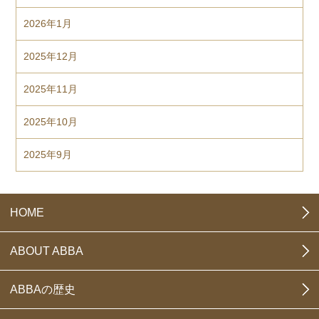
2026年1月
2025年12月
2025年11月
2025年10月
2025年9月
HOME
ABOUT ABBA
ABBAの歴史