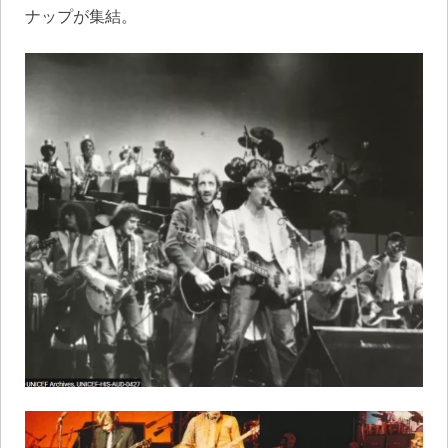
ナップが集結。