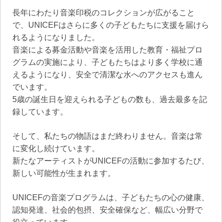
長年にわたり音楽印税のコレクションが広がること
で、UNICEFはさらに多くの子どもたちに支援を届けら
れるようになりました。
音楽による募金活動や音楽を活用した教育・福祉プロ
グラムの実施により、子どもたちはより多く学校に通
えるようになり、安全で清潔な水へのアクセスも進ん
でいます。
5歳の誕生日を迎えられる子どもの数も、過去最多を記
録しています。
そして、私たちの物語はまだ終わりません。音楽は常
に変化し続けています。
新たなアーティストがUNICEFの活動に参加するたび、
新しい可能性が生まれます。
UNICEFの音楽プログラムは、子どもたちの心の健康、
認知発達、社会的包摂、安全確保など、幅広い分野で