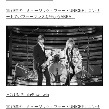
1979年の「ミュージック・フォー・UNICEF」コンサ
ートでパフォーマンスを行なうABBA。
＊© UN Photo/Saw Lwin
1979年の「ミュージック・フォー・UNICEF」コンサ