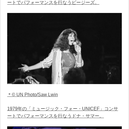
ートでパフォーマンスを行なうビージーズ。
＊© UN Photo/Saw Lwin
1979年の「ミュージック・フォー・UNICEF」コンサ
ートでパフォーマンスを行なうドナ・サマー。