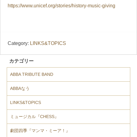
https://www.unicef.org/stories/history-music-giving
Category:
LINKS&TOPICS
カテゴリー
ABBA TRIBUTE BAND
ABBAなう
LINKS&TOPICS
ミュージカル『CHESS』
劇団四季『マンマ・ミーア！』