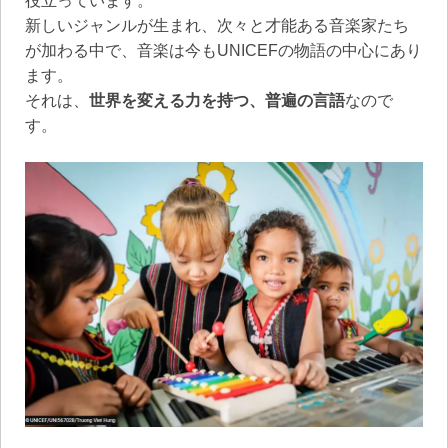
役立っています。
新しいジャンルが生まれ、次々と才能ある音楽家たち
が加わる中で、音楽は今もUNICEFの物語の中心にあり
ます。
それは、
世界を変える力を持つ、普遍の言語
なので
す。