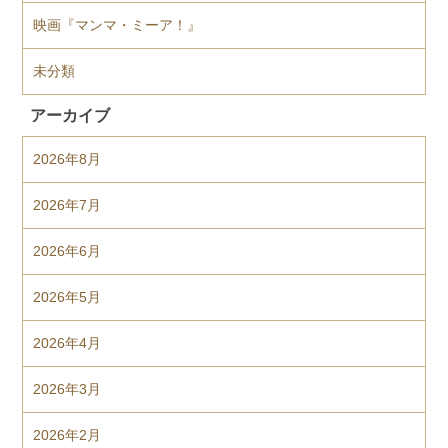
映画『マンマ・ミーア！』
未分類
アーカイブ
2026年8月
2026年7月
2026年6月
2026年5月
2026年4月
2026年3月
2026年2月