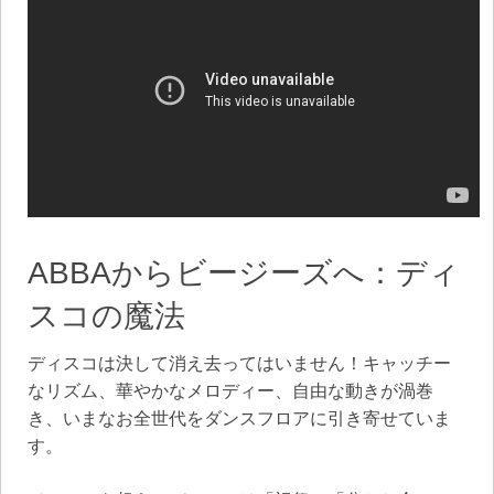
ABBAからビージーズへ：ディ
スコの魔法
ディスコは決して消え去ってはいません！キャッチー
なリズム、華やかなメロディー、自由な動きが渦巻
き、いまなお全世代をダンスフロアに引き寄せていま
す。