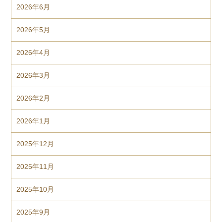
2026年6月
2026年5月
2026年4月
2026年3月
2026年2月
2026年1月
2025年12月
2025年11月
2025年10月
2025年9月