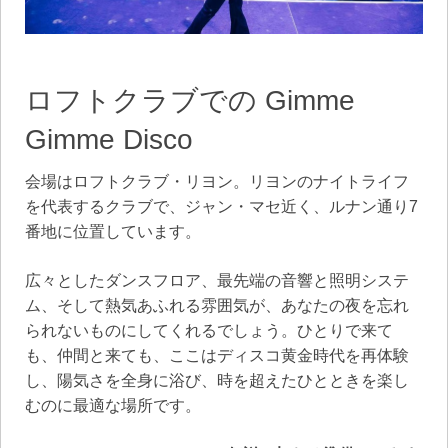
ロフトクラブでの Gimme
Gimme Disco
会場はロフトクラブ・リヨン。リヨンのナイトライフ
を代表するクラブで、ジャン・マセ近く、ルナン通り7
番地に位置しています。
広々としたダンスフロア、最先端の音響と照明システ
ム、そして熱気あふれる雰囲気が、あなたの夜を忘れ
られないものにしてくれるでしょう。ひとりで来て
も、仲間と来ても、ここはディスコ黄金時代を再体験
し、陽気さを全身に浴び、時を超えたひとときを楽し
むのに最適な場所です。