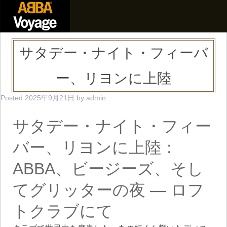
サタデー・ナイト・フィーバ
ー、リヨンに上陸
Posted
2025年9月21日
by
admin
サタデー・ナイト・フィー
バー、リヨンに上陸：
ABBA、ビージーズ、そし
てグリッターの夜 ― ロフ
トクラブにて