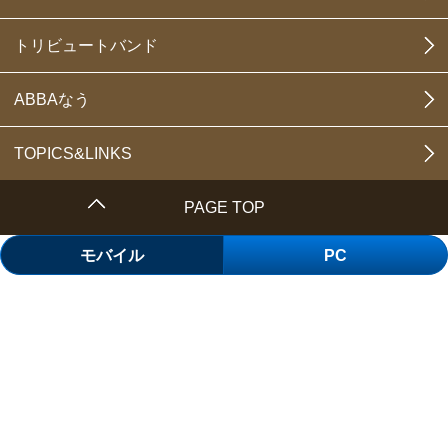
トリビュートバンド
ABBAなう
TOPICS&LINKS
PAGE TOP
モバイル
PC