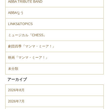
ABBA TRIBUTE BAND
ABBAなう
LINKS&TOPICS
ミュージカル『CHESS』
劇団四季『マンマ・ミーア！』
映画『マンマ・ミーア！』
未分類
アーカイブ
2026年8月
2026年7月