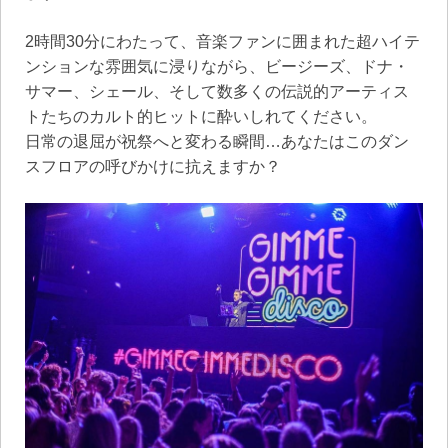
2時間30分にわたって、音楽ファンに囲まれた超ハイテ
ンションな雰囲気に浸りながら、ビージーズ、ドナ・
サマー、シェール、そして数多くの伝説的アーティス
トたちのカルト的ヒットに酔いしれてください。
日常の退屈が祝祭へと変わる瞬間…あなたはこのダン
スフロアの呼びかけに抗えますか？