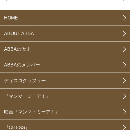
HOME
ABOUT ABBA
ABBAの歴史
ABBAのメンバー
ディスコグラフィー
『マンマ・ミーア！』
映画『マンマ・ミーア！』
『CHESS』