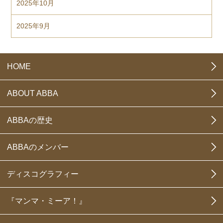
2025年10月
2025年9月
HOME
ABOUT ABBA
ABBAの歴史
ABBAのメンバー
ディスコグラフィー
『マンマ・ミーア！』