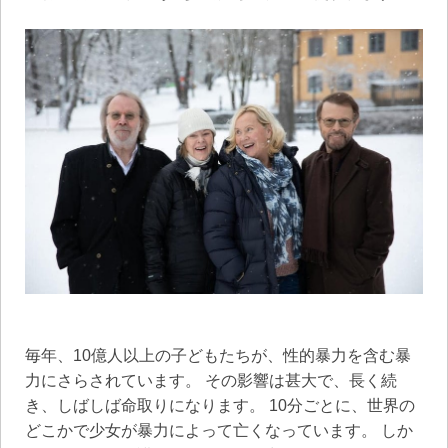
毎年、10億人以上の子どもたちが、性的暴力を含む暴
力にさらされています。 その影響は甚大で、長く続
き、しばしば命取りになります。 10分ごとに、世界の
どこかで少女が暴力によって亡くなっています。 しか