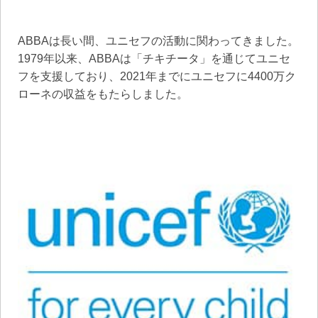
ABBAは長い間、ユニセフの活動に関わってきました。
1979年以来、ABBAは「チキチータ」を通じてユニセ
フを支援しており、2021年までにユニセフに4400万ク
ローネの収益をもたらしました。