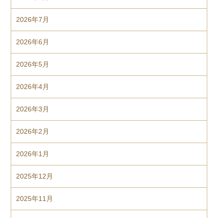
2026年7月
2026年6月
2026年5月
2026年4月
2026年3月
2026年2月
2026年1月
2025年12月
2025年11月