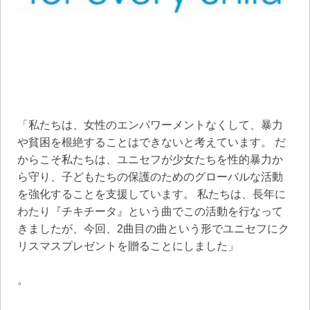
「私たちは、女性のエンパワーメントなくして、暴力
や貧困を根絶することはできないと考えています。 だ
からこそ私たちは、ユニセフが少女たちを性的暴力か
ら守り、子どもたちの保護のためのグローバルな活動
を強化することを支援しています。 私たちは、長年に
わたり『チキチータ』という曲でこの活動を行なって
きましたが、今回、2曲目の曲という形でユニセフにク
リスマスプレゼントを贈ることにしました」
。