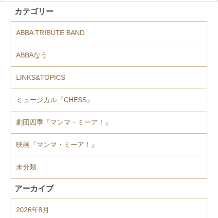
カテゴリー
ABBA TRIBUTE BAND
ABBAなう
LINKS&TOPICS
ミュージカル『CHESS』
劇団四季『マンマ・ミーア！』
映画『マンマ・ミーア！』
未分類
アーカイブ
2026年8月