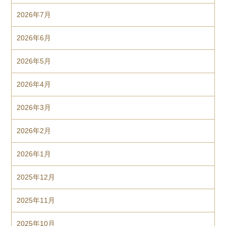
2026年7月
2026年6月
2026年5月
2026年4月
2026年3月
2026年2月
2026年1月
2025年12月
2025年11月
2025年10月