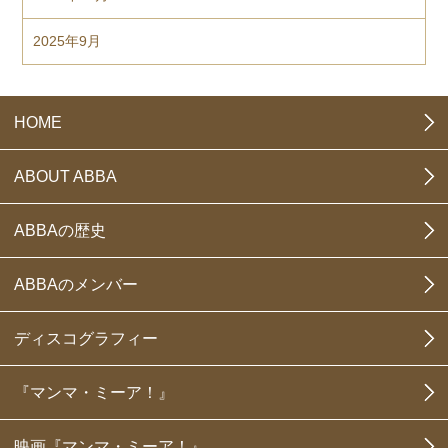
2025年9月
HOME
ABOUT ABBA
ABBAの歴史
ABBAのメンバー
ディスコグラフィー
『マンマ・ミーア！』
映画『マンマ・ミーア！』