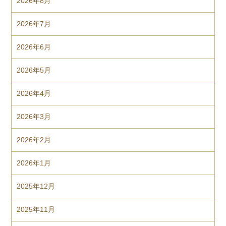
2026年8月
2026年7月
2026年6月
2026年5月
2026年4月
2026年3月
2026年2月
2026年1月
2025年12月
2025年11月