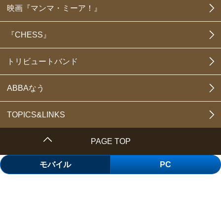
映画『マンマ・ミーア！』
『CHESS』
トリビュートバンド
ABBAなう
TOPICS&LINKS
PAGE TOP
モバイル
PC