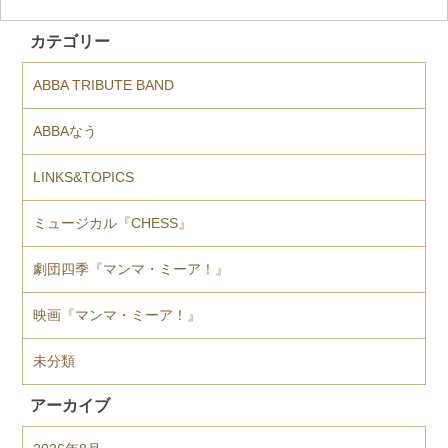
カテゴリー
ABBA TRIBUTE BAND
ABBAなう
LINKS&TOPICS
ミュージカル『CHESS』
劇団四季『マンマ・ミーア！』
映画『マンマ・ミーア！』
未分類
アーカイブ