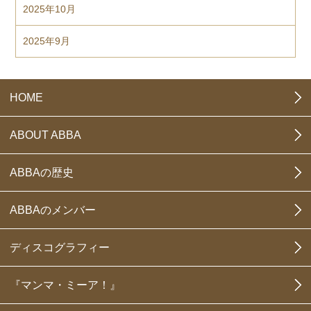
2025年10月
2025年9月
HOME
ABOUT ABBA
ABBAの歴史
ABBAのメンバー
ディスコグラフィー
『マンマ・ミーア！』