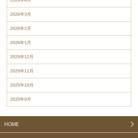
2026年3月
2026年2月
2026年1月
2025年12月
2025年11月
2025年10月
2025年9月
HOME