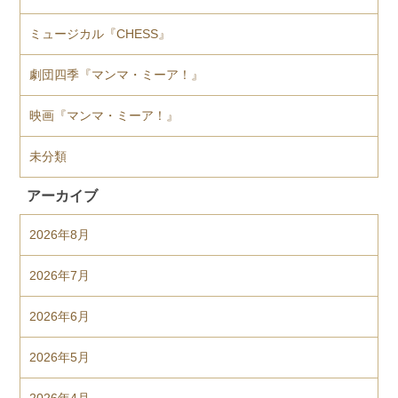
ミュージカル『CHESS』
劇団四季『マンマ・ミーア！』
映画『マンマ・ミーア！』
未分類
アーカイブ
2026年8月
2026年7月
2026年6月
2026年5月
2026年4月