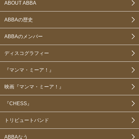
ABOUT ABBA
ABBAの歴史
ABBAのメンバー
ディスコグラフィー
『マンマ・ミーア！』
映画『マンマ・ミーア！』
『CHESS』
トリビュートバンド
ABBAなう